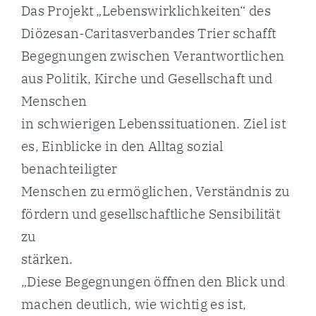
Das Projekt „Lebenswirklichkeiten“ des
Diözesan-Caritasverbandes Trier schafft
Begegnungen zwischen Verantwortlichen
aus Politik, Kirche und Gesellschaft und
Menschen
in schwierigen Lebenssituationen. Ziel ist
es, Einblicke in den Alltag sozial
benachteiligter
Menschen zu ermöglichen, Verständnis zu
fördern und gesellschaftliche Sensibilität
zu
stärken.
„Diese Begegnungen öffnen den Blick und
machen deutlich, wie wichtig es ist,