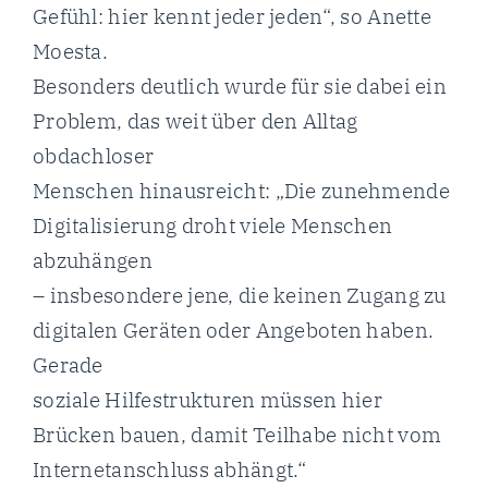
Gefühl: hier kennt jeder jeden“, so Anette
Moesta.
Besonders deutlich wurde für sie dabei ein
Problem, das weit über den Alltag
obdachloser
Menschen hinausreicht: „Die zunehmende
Digitalisierung droht viele Menschen
abzuhängen
– insbesondere jene, die keinen Zugang zu
digitalen Geräten oder Angeboten haben.
Gerade
soziale Hilfestrukturen müssen hier
Brücken bauen, damit Teilhabe nicht vom
Internetanschluss abhängt.“