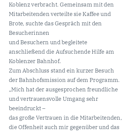
Koblenz verbracht. Gemeinsam mit den
Mitarbeitenden verteilte sie Kaffee und
Brote, suchte das Gespräch mit den
Besucherinnen
und Besuchern und begleitete
anschließend die Aufsuchende Hilfe am
Koblenzer Bahnhof.
Zum Abschluss stand ein kurzer Besuch
der Bahnhofsmission auf dem Programm.
„Mich hat der ausgesprochen freundliche
und vertrauensvolle Umgang sehr
beeindruckt –
das große Vertrauen in die Mitarbeitenden,
die Offenheit auch mir gegenüber und das