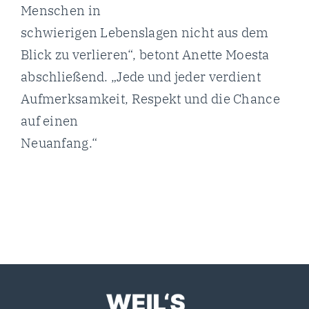
Menschen in
schwierigen Lebenslagen nicht aus dem
Blick zu verlieren“, betont Anette Moesta
abschließend. „Jede und jeder verdient
Aufmerksamkeit, Respekt und die Chance
auf einen
Neuanfang.“