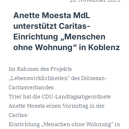
Anette Moesta MdL
unterstützt Caritas-
Einrichtung „Menschen
ohne Wohnung“ in Koblenz
Im Rahmen des Projekts
„Lebenswirklichkeiten“ des Diözesan-
Caritasverbandes
Trier hat die CDU-Landtagsabgeordnete
Anette Moesta einen Vormittag in der
Caritas-
Einrichtung „Menschen ohne Wohnung“ in